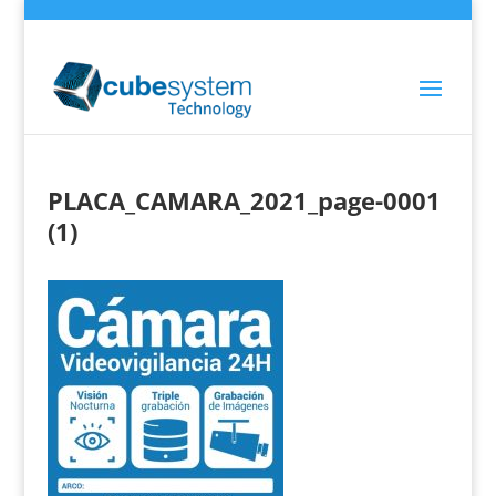
PLACA_CAMARA_2021_page-0001
(1)