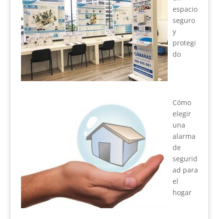
espacio
seguro
y
protegi
do
Cómo
elegir
una
alarma
de
segurid
ad para
el
hogar