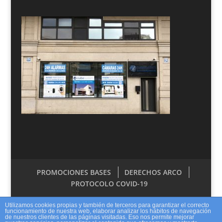
PROMOCIONES BASES
DERECHOS ARCO
PROTOCOLO COVID-19
Utilizamos cookies propias y también de terceros para garantizar el correcto
funcionamiento de nuestra web, elaborar analizar los hábitos de navegación
de nuestros clientes de las páginas visitadas. Eso nos permite mejorar