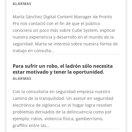
ALARMAS
Marta Sánchez Digital Content Manager de Pronto
Pro nos contactó con el fin de que el público
conociera un poco más sobre Cube System, explicar
nuestra experiencia y desarrollo en el mundo de la
seguridad. Marta se interesó sobre nuestra forma de
trabajo en consulta...
Para sufrir un robo, el ladrón sólo necesita
estar motivado y tener la oportunidad.
ALARMAS
Con la consultoría en seguridad empieza nuestro
camino de la tranquilidad. Un asesor en seguridad
electrónica de vigilancia en el hogar logra resolver
problemas derivados de la delincuencia como por
ejemplo; robos, violencia física, gamberrismo,
graffitis entre las...