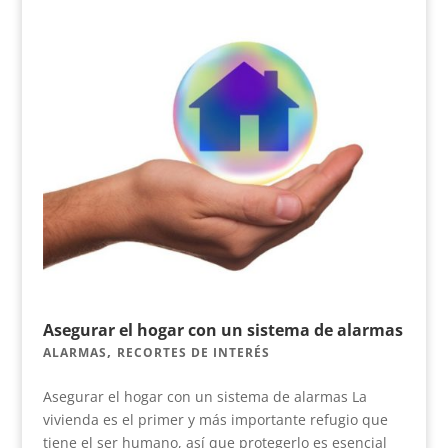
Asegurar el hogar con un sistema de alarmas
,
ALARMAS
RECORTES DE INTERÉS
Asegurar el hogar con un sistema de alarmas La
vivienda es el primer y más importante refugio que
tiene el ser humano, así que protegerlo es esencial