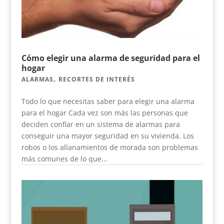
Cómo elegir una alarma de seguridad para el
hogar
,
ALARMAS
RECORTES DE INTERÉS
Todo lo que necesitas saber para elegir una alarma
para el hogar Cada vez son más las personas que
deciden confiar en un sistema de alarmas para
conseguir una mayor seguridad en su vivienda. Los
robos o los allanamientos de morada son problemas
más comunes de lo que...