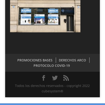
PROMOCIONES BASES
DERECHOS ARCO
PROTOCOLO COVID-19
Todos los derechos reservados - copyright 2022
cubesystem®