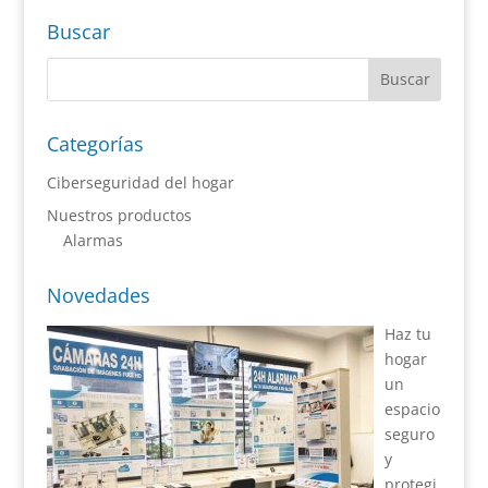
Buscar
Categorías
Ciberseguridad del hogar
Nuestros productos
Alarmas
Novedades
Haz tu
hogar
un
espacio
seguro
y
protegi