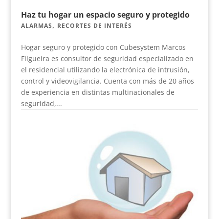
Haz tu hogar un espacio seguro y protegido
,
ALARMAS
RECORTES DE INTERÉS
Hogar seguro y protegido con Cubesystem Marcos
Filgueira es consultor de seguridad especializado en
el residencial utilizando la electrónica de intrusión,
control y videovigilancia. Cuenta con más de 20 años
de experiencia en distintas multinacionales de
seguridad,...