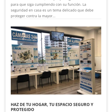
para que siga cumpliendo con su función. La
seguridad en casa es un tema delicado que debe
proteger contra la mayor...
HAZ DE TU HOGAR, TU ESPACIO SEGURO Y
PROTEGIDO