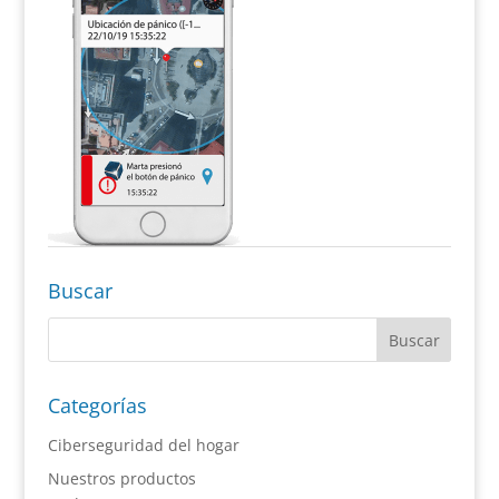
Buscar
Categorías
Ciberseguridad del hogar
Nuestros productos