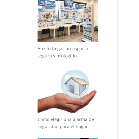
Haz tu hogar un espacio
seguro y protegido
Cómo elegir una alarma de
seguridad para el hogar