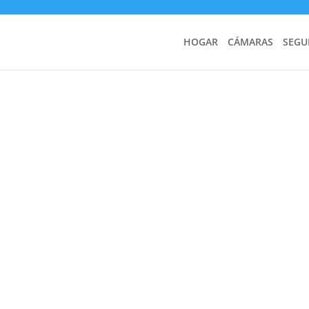
HOGAR
CÁMARAS
SEGU