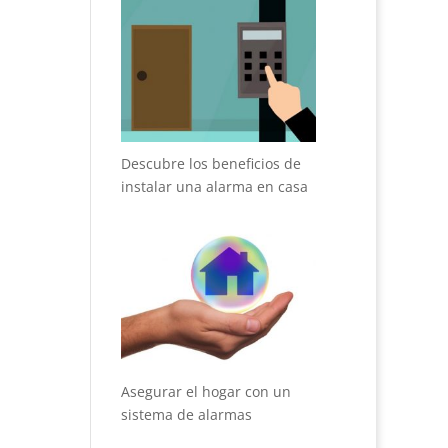
Descubre los beneficios de
instalar una alarma en casa
Asegurar el hogar con un
sistema de alarmas