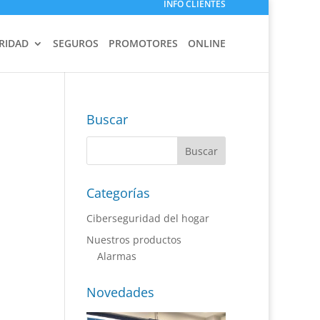
INFO CLIENTES
RIDAD
SEGUROS
PROMOTORES
ONLINE
Buscar
Categorías
Ciberseguridad del hogar
Nuestros productos
Alarmas
Novedades