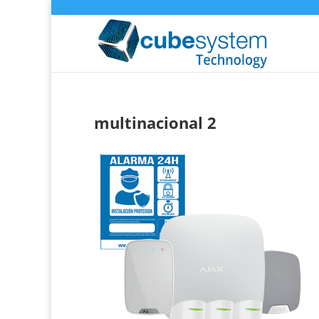
multinacional 2