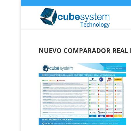
NUEVO COMPARADOR REAL 