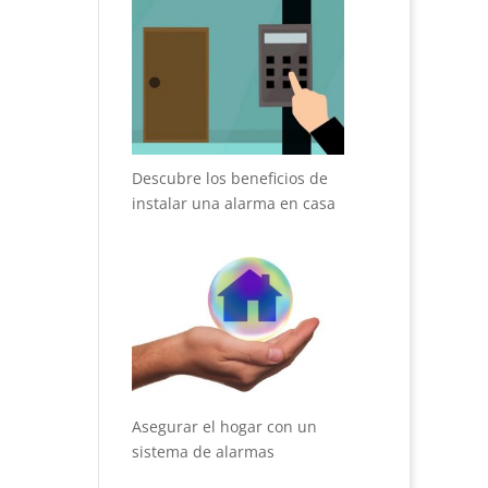
Descubre los beneficios de
instalar una alarma en casa
Asegurar el hogar con un
sistema de alarmas