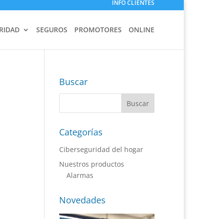
INFO CLIENTES
RIDAD
SEGUROS
PROMOTORES
ONLINE
Buscar
Categorías
Ciberseguridad del hogar
Nuestros productos
Alarmas
Novedades