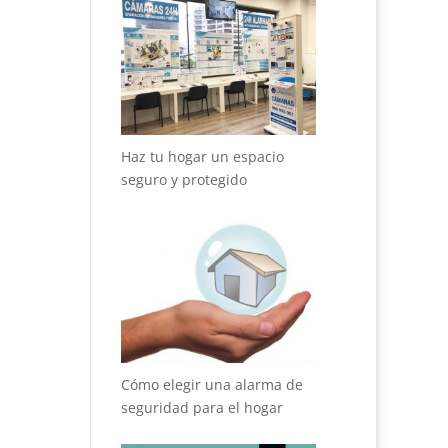
Haz tu hogar un espacio
seguro y protegido
Cómo elegir una alarma de
seguridad para el hogar