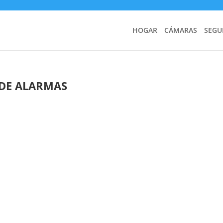
HOGAR
CÁMARAS
SEGU
DE ALARMAS