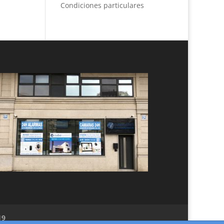
Condiciones particulares
19