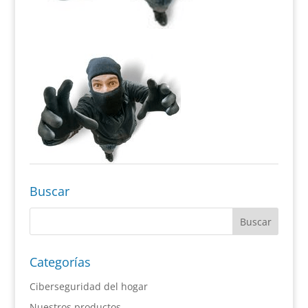
Buscar
Categorías
Ciberseguridad del hogar
Nuestros productos