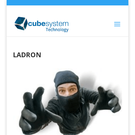
LADRON